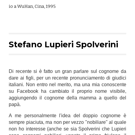
io a WuHan, Cina, 1995
Stefano Lupieri Spolverini
Di recente si è fatto un gran parlare sul cognome da
dare ai figli, per un recente pronunciamento di giudici
italiani. Non entro nel merito, ma una mia conoscente
su Facebook ha cambiato il proprio nome visibile,
aggiungendo il cognome della mamma a quello del
papà.
A me personalmente l'idea del doppio cognome è
sempre piaciuta, ma non per vezzo "nobiliare" al quale
non ho interesse (anche se sia Spolverini che Lupieri