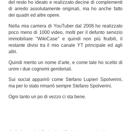
del resto ho ideato e realizzato decine di complementi
di arredo assolutamente originali, ma ho anche fatto
dei quadri ed altre opere.
Nella mia carriera di YouTuber dal 2008 ho realizzato
poco meno di 1000 video, molti per il defunto servizio
immobiliare "WikiCase" e quindi non più fruibili, il
restante divisi tra il mio canale YT principale ed agli
altri.
Quindi merito un nome d'arte, e come tale ho scelto di
unire i due cognomi genitoriali.
Sui social apparirò come Stefano Lupieri Spolverini,
ma per lo stato rimarrò sempre Stefano Spolverini.
Ogni tanto un po di vezzo ci sta bene.