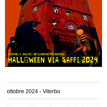
ottobre
2024 - Viterbo