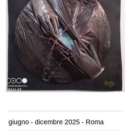
giugno -
dicembre
2025 - Roma