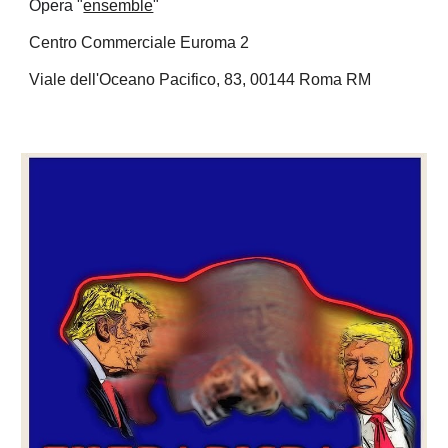
Opera "
ensemble
"
Centro Commerciale Euroma 2
Viale dell'Oceano Pacifico, 83, 00144 Roma RM