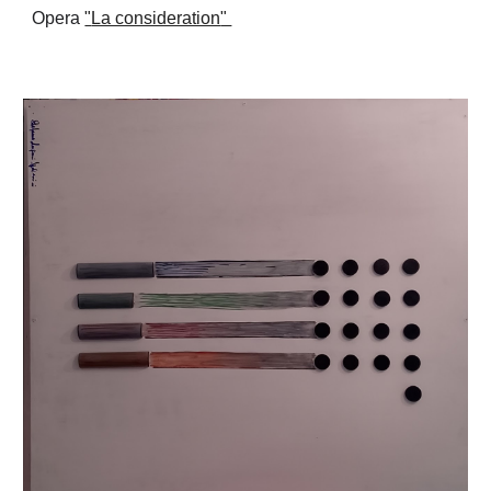
Opera
"
La consideration
"