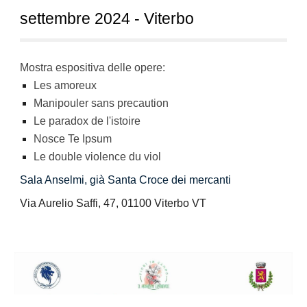
settembre 2024 - Viterbo
Mostra espositiva delle opere:
Les amoreux
Manipouler sans precaution
Le paradox de l'istoire
Nosce Te Ipsum
Le double violence du viol
Sala Anselmi, già Santa Croce dei mercanti
Via Aurelio Saffi, 47, 01100 Viterbo VT