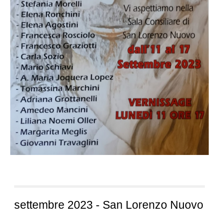
settembre 2023 - San Lorenzo Nuovo