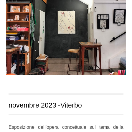
novembre 2023 -Viterbo
Esposizione dell'opera concettuale sul tema della