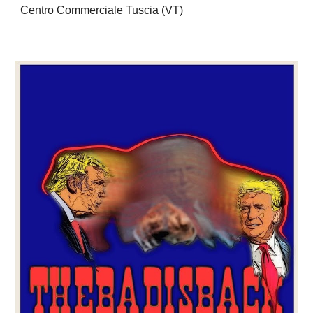
Centro Commerciale Tuscia (VT)