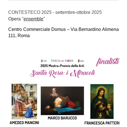
CONTESTECO 2025 -
settembre
-
ottobre
2025
Opera "
ensemble
"
Centro Commerciale Domus – Via Bernardino Alimena
111, Roma