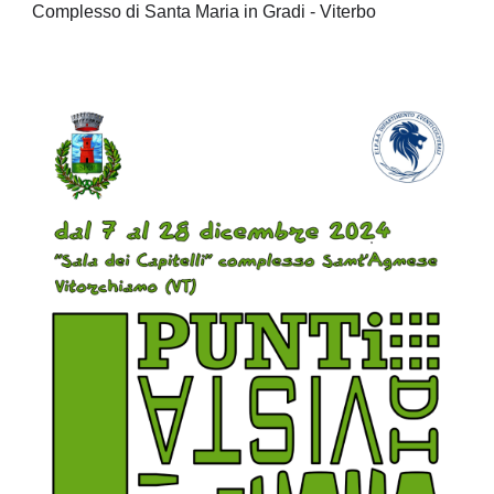
Complesso di Santa Maria in Gradi - Viterbo