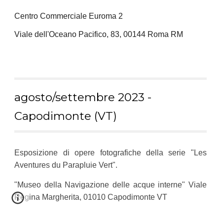
Centro Commerciale Euroma 2
Viale dell'Oceano Pacifico, 83, 00144 Roma RM
agosto/settembre
2023 -
Capodimonte (VT)
E
sposizione di opere fotografiche della serie "Les
Aventures du Parapluie Vert".
"
Museo della Navigazione delle acque interne
"
Viale
Regina Margherita, 01010 Capodimonte VT