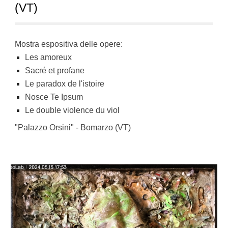
(VT)
Mostra espositiva delle opere:
Les amoreux
Sacré et profane
Le paradox de l'istoire
Nosce Te Ipsum
Le double violence du viol
"Palazzo Orsini" - Bomarzo (VT)