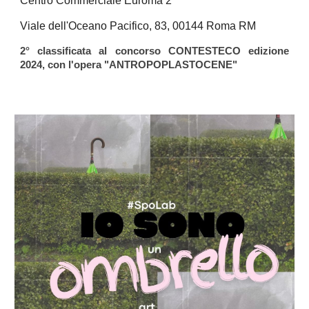
Centro Commerciale Euroma 2
Viale dell'Oceano Pacifico, 83, 00144 Roma RM
2° classificata al concorso CONTESTECO edizione
2024
, con l'opera "ANTROPOPLASTOCENE"