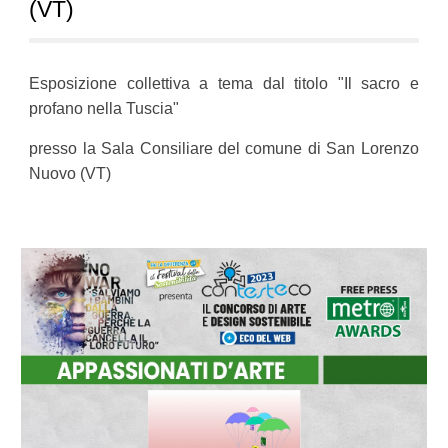
(VT)
E
sposizione collettiva
a tema dal titolo "Il sacro e
profano nella Tuscia"
presso la Sala Consiliare del comune di San Lorenzo
Nuovo (VT)