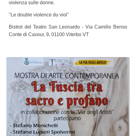
violenza sulle donne.
"Le double violence du viol"
Bistrot del Teatro San Leonardo -
Via Camillo Benso
Conte di Cavour, 9, 01100 Viterbo VT