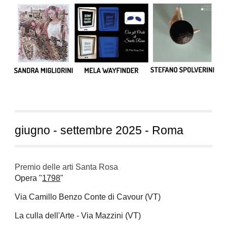
giugno - settembre 2025 - Roma
Premio delle arti Santa Rosa
Opera "
1798
"
Via Camillo Benzo Conte di Cavour (VT)
La culla dell'Arte - Via Mazzini (VT)