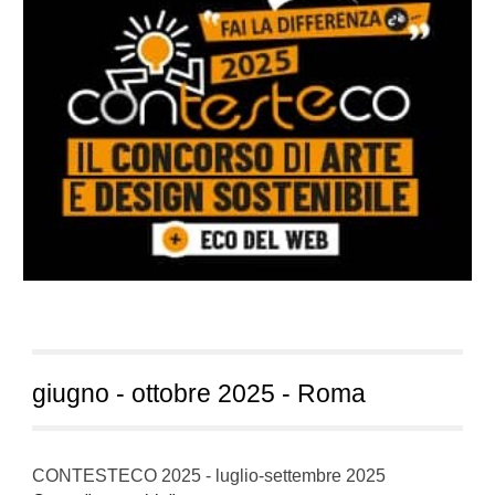
giugno -
ottobre
2025 - Roma
CONTESTECO 2025 -
luglio-settembre
2025