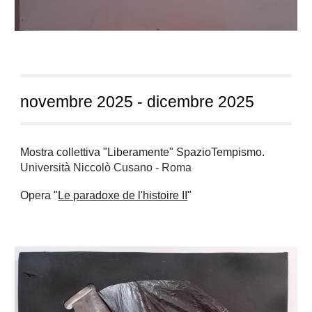
novembre 2025 - dicembre 2025
Mostra collettiva "Liberamente" SpazioTempismo.
Università Niccolò Cusano - Roma
Opera "
Le paradoxe de l'histoire II
"