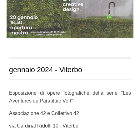
gennaio
20
24
- Viterbo
Esposizione di opere fotografiche della serie "Les
Aventures du Parapluie Vert"
Associazione 42 e Collettivo 42
via Cardinal Ridolfi 10 - Viterbo