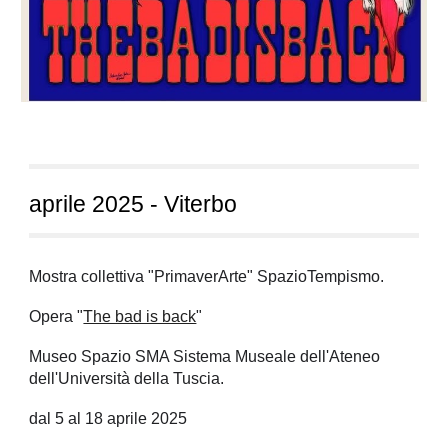
aprile
2025 - Viterbo
Mostra collettiva "PrimaverArte" SpazioTempismo.
Opera "
The bad is back
"
Museo Spazio SMA Sistema Museale dell'Ateneo
dell'Università della Tuscia.
dal 5 al 18 aprile 2025